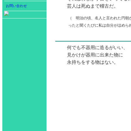
芸人は死ぬまで稽古だ。
お問い合わせ
（ 明治の頃、名人と言われた円朝
ったと聞くたびに私は自分がほめら
何でも不器用に造るがいい、
見かけが器用に出来た物に
永持ちをする物はない。