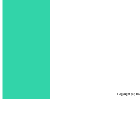
Copyright (C) Bec