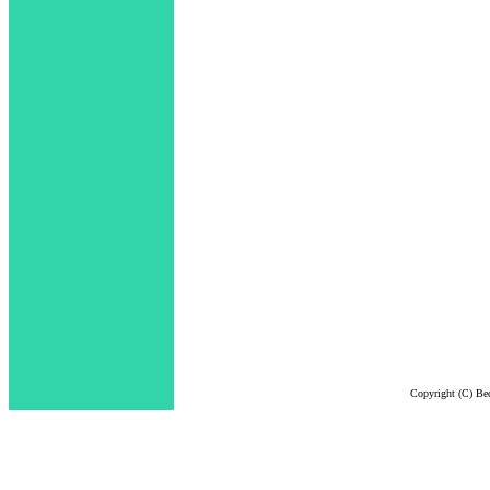
Copyright (C) Bec