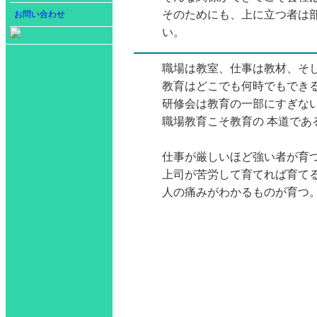
そのためにも、上に立つ者は
お問い合わせ
い。
職場は教室、仕事は教材、そ
教育はどこでも何時でもでき
研修会は教育の一部にすぎな
職場教育こそ教育の 本道であ
仕事が厳しいほど強い者が育
上司が苦労して育てれば育て
人の痛みがわかるものが育つ