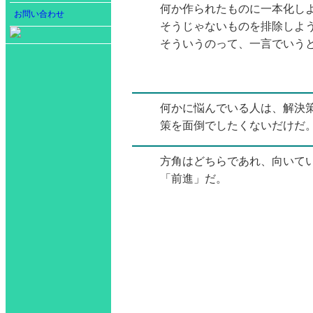
何か作られたものに一本化し
お問い合わせ
そうじゃないものを排除しよ
そういうのって、一言でいう
何かに悩んでいる人は、解決
策を面倒でしたくないだけだ
方角はどちらであれ、向いて
「前進」だ。