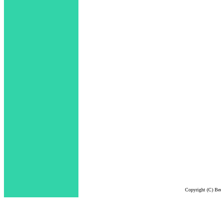
Copyright (C) Bec